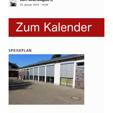
25. Januar 2016 - 14:34
SPEISEPLAN