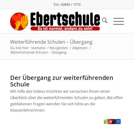
Tel.: 02842 / 1713
Weiterführende Schulen – Übergang
Du bist hier:
Startseite
/
Neuigkeiten
/
Allgemein
/
Weiterführende Schulen – Übergang
Der Übergang zur weiterführenden
Schule
Mit Hilfe des Videos möchten wir versuchen Ihnen einen
Überblick über die weiterführenden Schulen zu geben. Bei offen
gebliebenen Fragen wenden Sie sich bitte an die
Klassenlehrerinnen.