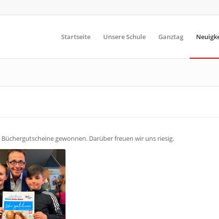
Startseite
Unsere Schule
Ganztag
Neuigke
 Büchergutscheine gewonnen. Darüber freuen wir uns riesig.