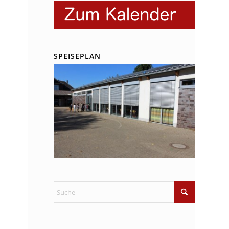
SPEISEPLAN