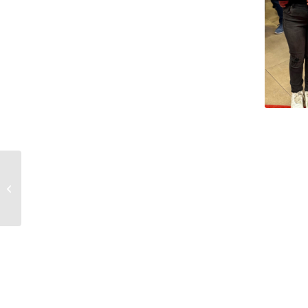
Arbeitsgruppe Verkehr