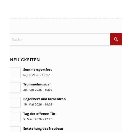
NEUIGKEITEN
Sommersportfest
6. Juli 2026 - 12:17
Trommelmusical
20. Juni 2026 - 15:05
Begeistert und farbenfroh
19. Mai 2026 - 14:09
Tag der offenen Tür
5. März 2026 - 12:20
Entstehung des Neubaus