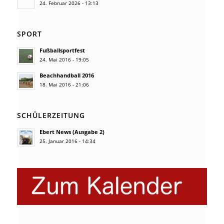
24. Februar 2026 - 13:13
SPORT
Fußballsportfest
24. Mai 2016 - 19:05
Beachhandball 2016
18. Mai 2016 - 21:06
SCHÜLERZEITUNG
Ebert News (Ausgabe 2)
25. Januar 2016 - 14:34