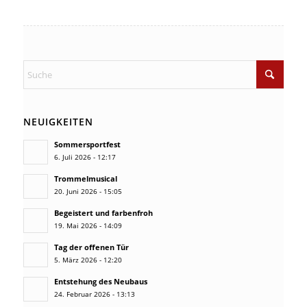
NEUIGKEITEN
Sommersportfest
6. Juli 2026 - 12:17
Trommelmusical
20. Juni 2026 - 15:05
Begeistert und farbenfroh
19. Mai 2026 - 14:09
Tag der offenen Tür
5. März 2026 - 12:20
Entstehung des Neubaus
24. Februar 2026 - 13:13