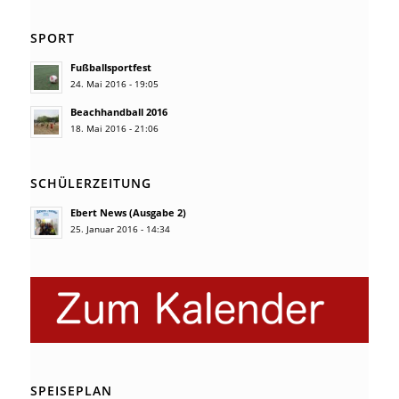
SPORT
Fußballsportfest
24. Mai 2016 - 19:05
Beachhandball 2016
18. Mai 2016 - 21:06
SCHÜLERZEITUNG
Ebert News (Ausgabe 2)
25. Januar 2016 - 14:34
SPEISEPLAN